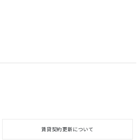
賃貸契約更新について