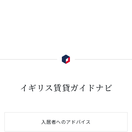
イギリス賃貸ガイドナビ
入居者へのアドバイス