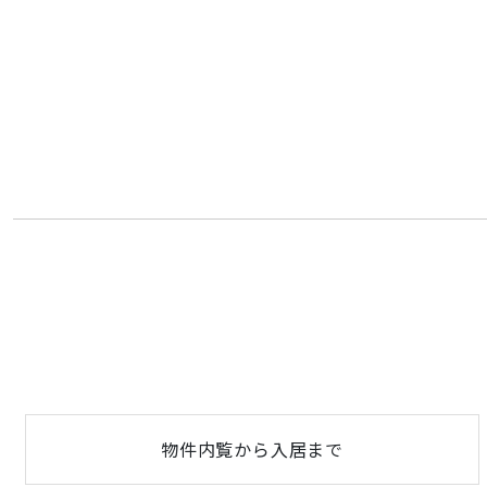
物件内覧から入居まで