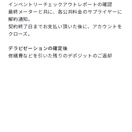
インベントリーチェックアウトレポートの確認
最終メーターと共に、各公共料金のサプライヤーに
解約通知。
契約終了日までお支払い頂いた後に、アカウントを
クローズ。
デラピゼーションの確定後
修繕費などを引いた残りのデポジットのご返却