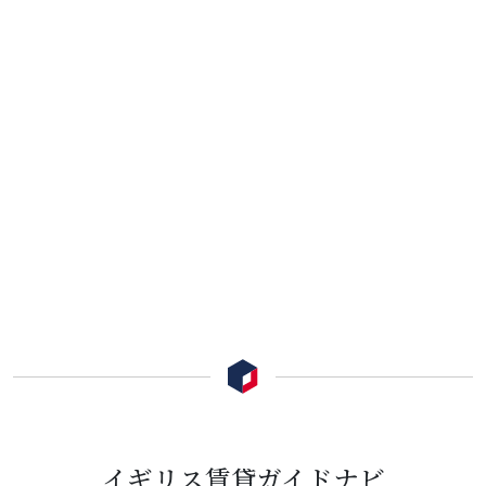
イギリス賃貸ガイドナビ