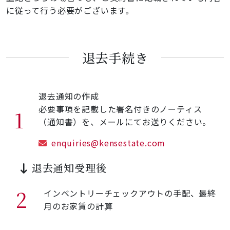
に従って行う必要がございます。
退去手続き
退去通知の作成
必要事項を記載した署名付きのノーティス
1
（通知書）を、メールにてお送りください。
enquiries@kensestate.com
退去通知受理後
2
インベントリーチェックアウトの手配、最終
月のお家賃の計算