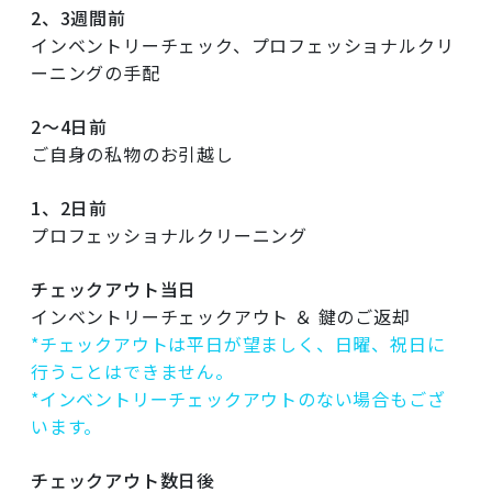
2、3週間前
インベントリーチェック、プロフェッショナルクリ
ーニングの手配
2～4日前
ご自身の私物のお引越し
1、2日前
プロフェッショナルクリーニング
チェックアウト当日
インベントリーチェックアウト ＆ 鍵のご返却
*チェックアウトは平日が望ましく、日曜、祝日に
行うことはできません。
*インベントリーチェックアウトのない場合もござ
います。
チェックアウト数日後