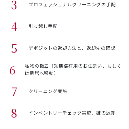
3
プロフェッショナルクリーニングの手配
4
引っ越し手配
5
デポジットの返却方法と、返却先の確認
6
私物の撤去（短期滞在用のお住まい、もしく
は新居へ移動）
7
クリーニング実施
8
インベントリーチェック実施、鍵の返却