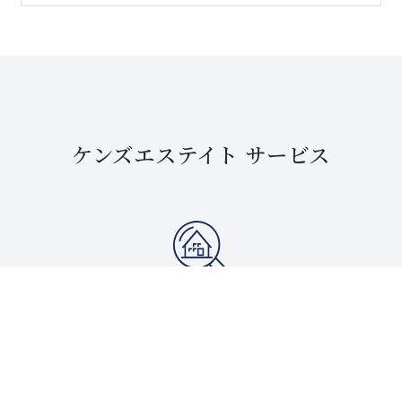
ケンズエステイト サービス
賃貸物件を探す