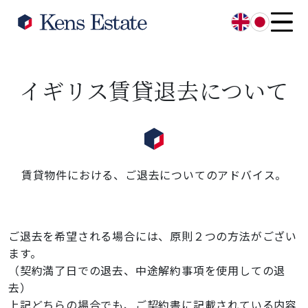
English
日本語
イギリス賃貸退去について
賃貸物件における、ご退去についてのアドバイス。
ご退去を希望される場合には、原則２つの方法がござい
ます。
（契約満了日での退去、中途解約事項を使用しての退
去）
上記どちらの場合でも、ご契約書に記載されている内容