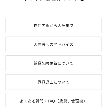
物件内覧から入居まで
入居者へのアドバイス
賃貸契約更新について
賃貸退去について
よくある質問・FAQ（賃貸、管理編）