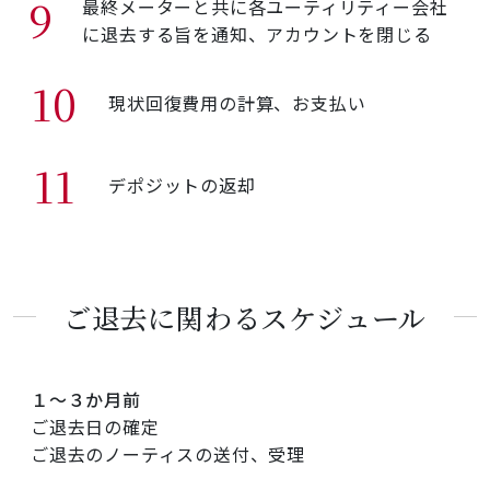
9
最終メーターと共に各ユーティリティー会社
に退去する旨を通知、アカウントを閉じる
10
現状回復費用の計算、お支払い
11
デポジットの返却
ご退去に関わるスケジュール
１～３か月前
ご退去日の確定
ご退去のノーティスの送付、受理