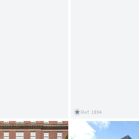
Ref: 1894