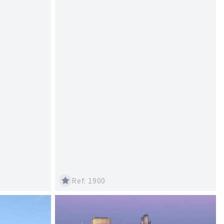
Ref: 1900