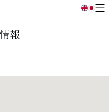
English
日本語
情報