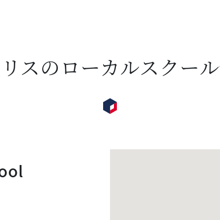
ギリスのローカルスクール
ool