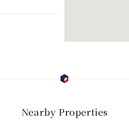
Nearby Properties