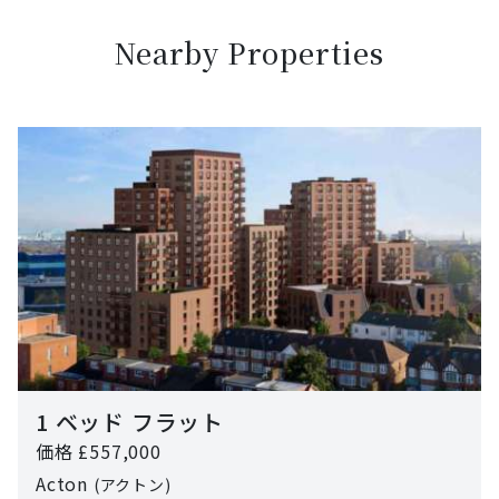
Nearby Properties
1 ベッド フラット
価格 £557,000
Acton
(アクトン)