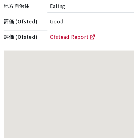
地方自治体
Ealing
評価 (Ofsted)
Good
評価 (Ofsted)
Ofstead Report