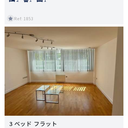
Ref: 1853
3 ベッド フラット