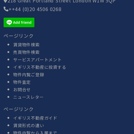
218 Great Portland Street London W1W 5QP
++44 (0)20 4506 0268
ページリンク
賃貸物件検索
売買物件検索
サービスアパートメント
イギリス不動産に投資する
物件内覧ご登録
物件査定
お問合せ
ニュースレター
ページリンク
イギリス不動産ガイド
賃貸形式の違い
物件内覧から入居まで