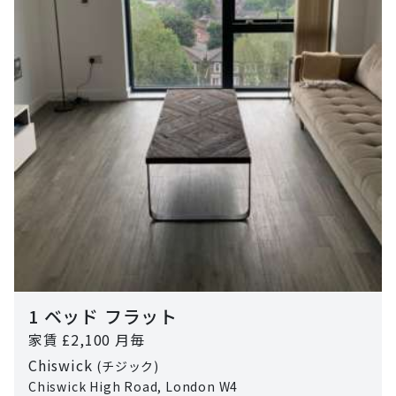
1 ベッド フラット
家賃 £2,100 月毎
Chiswick
(チジック)
Chiswick High Road, London W4