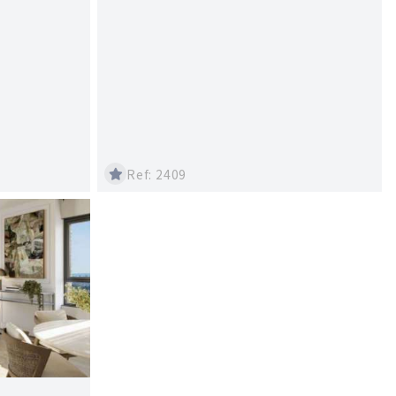
Ref: 2409