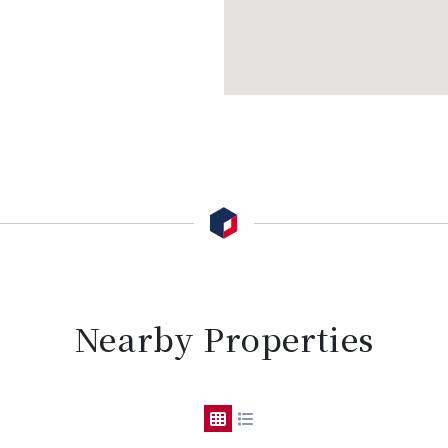
Nearby Properties