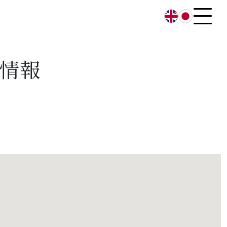
English
日本語
情報