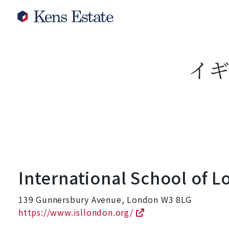
イ
International School of 
139 Gunnersbury Avenue, London W3 8LG
https://www.isllondon.org/