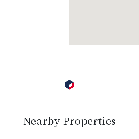
Nearby Properties