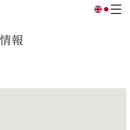
English
日本語
情報