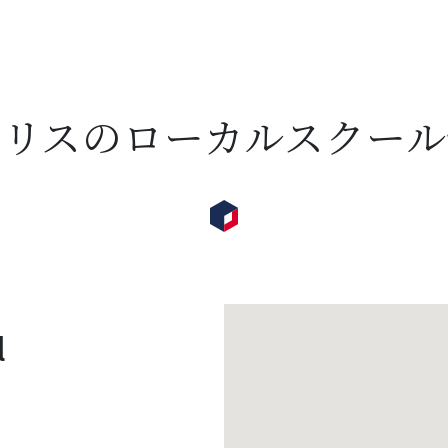
ギリスのローカルスクール
l