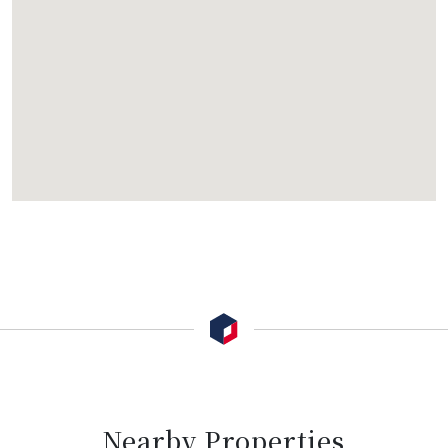
Nearby Properties