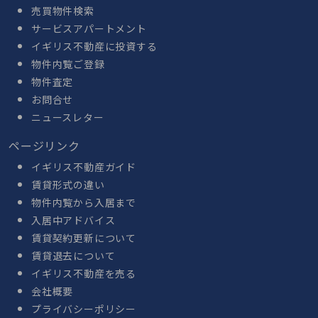
売買物件検索
サービスアパートメント
イギリス不動産に投資する
物件内覧ご登録
物件査定
お問合せ
ニュースレター
ページリンク
イギリス不動産ガイド
賃貸形式の違い
物件内覧から入居まで
入居中アドバイス
賃貸契約更新について
賃貸退去について
イギリス不動産を売る
会社概要
プライバシーポリシー