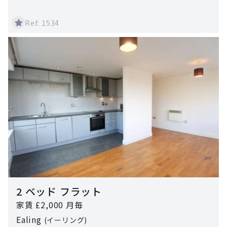
Ref: 1534
2 ベッド フラット
家賃 £2,000 月毎
Ealing
(イーリング)