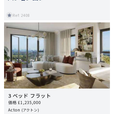
Ref: 2408
3 ベッド フラット
価格 £1,235,000
Acton
(アクトン)