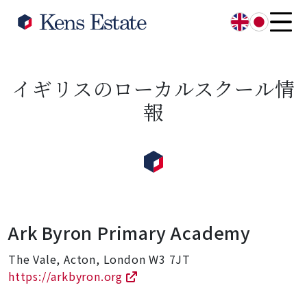
English
日本語
イギリスのローカルスクール情
報
Ark Byron Primary Academy
The Vale, Acton, London W3 7JT
https://arkbyron.org