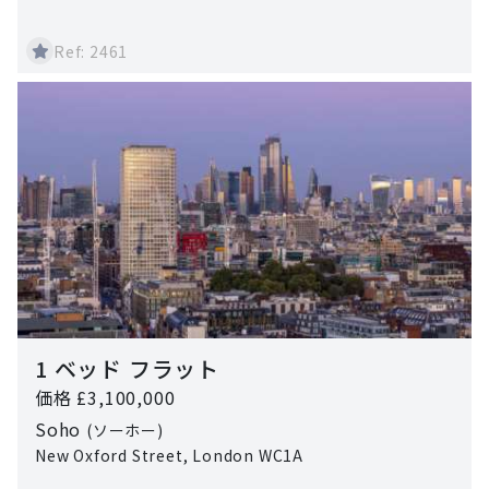
Ref: 2461
1 ベッド フラット
価格 £3,100,000
Soho
(ソーホー)
New Oxford Street, London WC1A