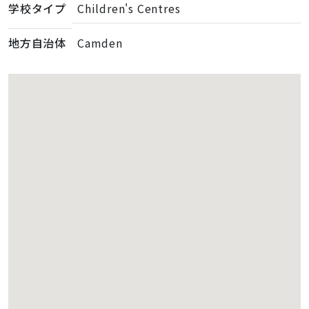
学校タイプ
Children's Centres
地方自治体
Camden