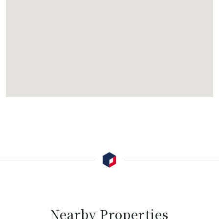
Nearby Properties