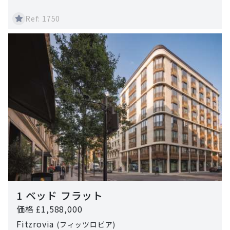
Ref: 1750
1 ベッド フラット
価格 £1,588,000
Fitzrovia
(フィッツロビア)